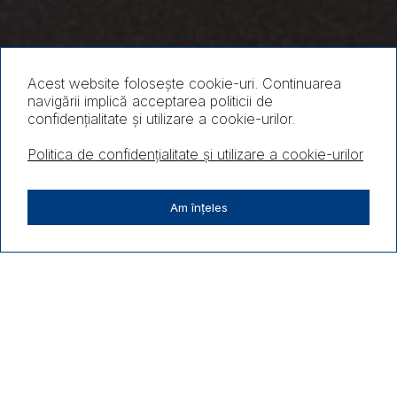
Acest website folosește cookie-uri. Continuarea
navigării implică acceptarea politicii de
confidențialitate și utilizare a cookie-urilor.
Politica de confidențialitate și utilizare a cookie-urilor
Am înțeles
Conținut audio
Hotel Best
Western