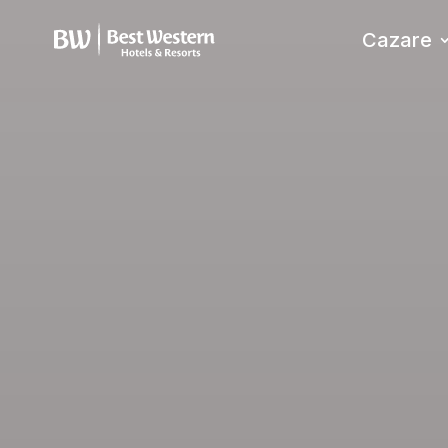
Cazare