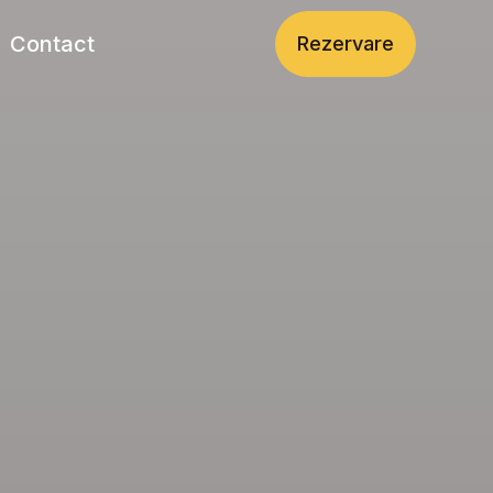
Contact
Rezervare