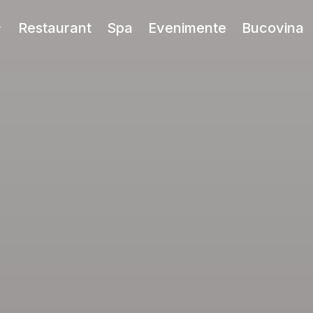
Restaurant
Spa
Evenimente
Bucovina